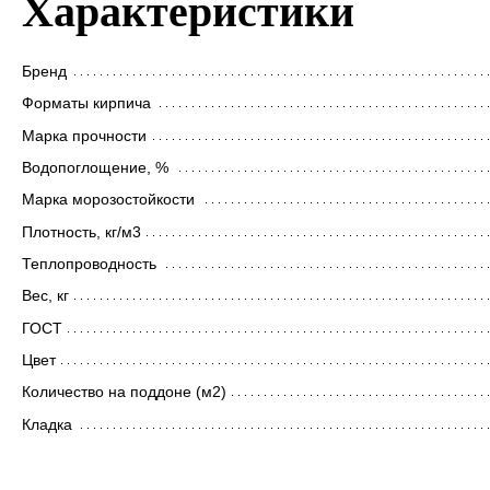
Характеристики
Бренд
Форматы кирпича
Марка прочности
Водопоглощение, %
Марка морозостойкости
Плотность, кг/м3
Теплопроводность
Вес, кг
ГОСТ
Цвет
Количество на поддоне (м2)
Кладка