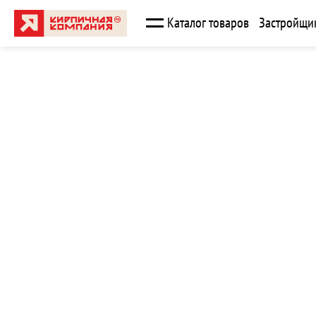
Каталог товаров
Застройщи